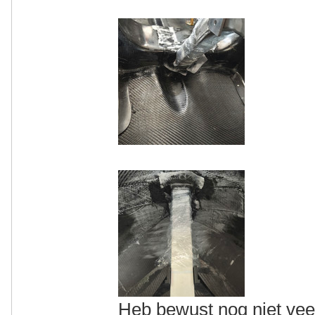
Heb bewust nog niet vee