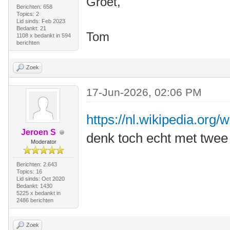
Groet,
Berichten: 658
Topics: 2
Lid sinds: Feb 2023
Bedankt: 21
Tom
1108 x bedankt in 594
berichten
Zoek
17-Jun-2026, 02:06 PM
https://nl.wikipedia.org/
Jeroen S
denk toch echt met twee
Moderator
Berichten: 2.643
Topics: 16
Lid sinds: Oct 2020
Bedankt: 1430
5225 x bedankt in
2486 berichten
Zoek