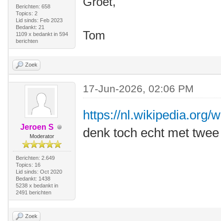
Groet,
Berichten: 658
Topics: 2
Lid sinds: Feb 2023
Bedankt: 21
Tom
1109 x bedankt in 594
berichten
Zoek
17-Jun-2026, 02:06 PM
https://nl.wikipedia.org/
Jeroen S
denk toch echt met twee
Moderator
Berichten: 2.649
Topics: 16
Lid sinds: Oct 2020
Bedankt: 1438
5238 x bedankt in
2491 berichten
Zoek