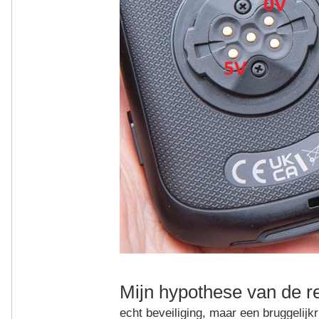
Mijn hypothese van de re
echt beveiliging, maar een bruggelijk