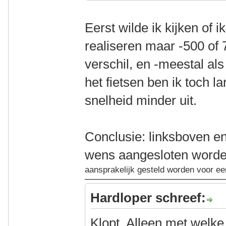
Eerst wilde ik kijken of 
realiseren maar -500 of 
verschil, en -meestal als
het fietsen ben ik toch 
snelheid minder uit.
Conclusie: linksboven e
wens aangesloten worde
aansprakelijk gesteld worden voor e
Hardloper schreef:
Klopt. Alleen met welke