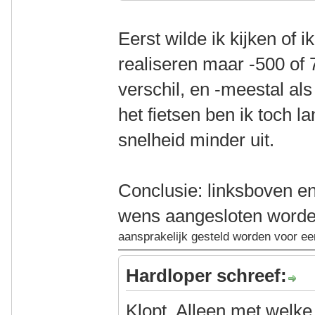
Eerst wilde ik kijken of 
realiseren maar -500 of 
verschil, en -meestal als
het fietsen ben ik toch 
snelheid minder uit.
Conclusie: linksboven e
wens aangesloten worde
aansprakelijk gesteld worden voor e
Hardloper schreef:
Klopt. Alleen met welke