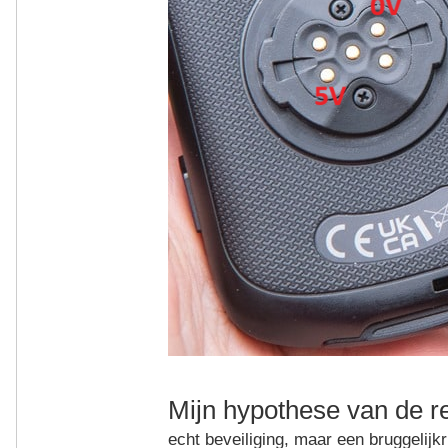
Mijn hypothese van de re
echt beveiliging, maar een bruggelijk