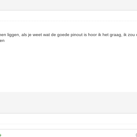
en liggen, als je weet wat de goede pinout is hoor ik het graag, ik zou
ten