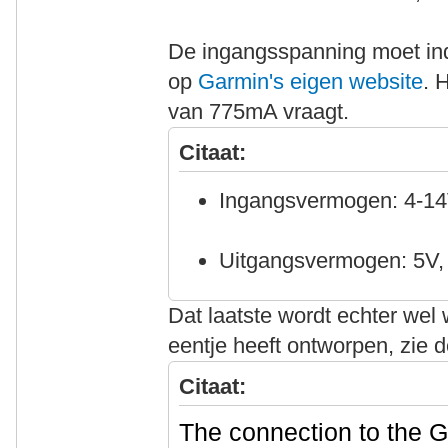
De ingangsspanning moet ind
op
Garmin's eigen website
. 
van 775mA vraagt.
Citaat:
Ingangsvermogen: 4-14
Uitgangsvermogen: 5V
Dat laatste wordt echter wel
eentje heeft ontworpen, zie d
Citaat:
The connection to the 