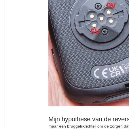
Mijn hypothese van de revers
maar een bruggelijkrichter om de zorgen da