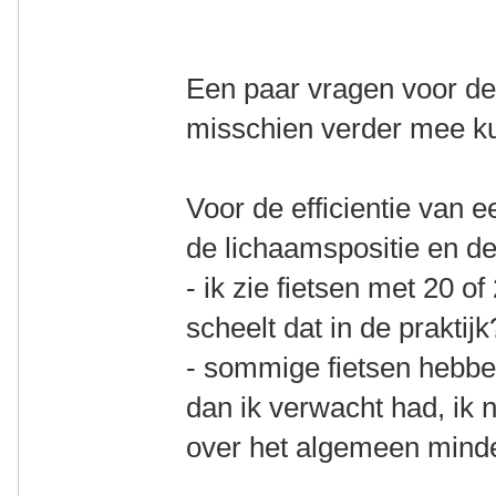
Een paar vragen voor de
misschien verder mee k
Voor de efficientie van e
de lichaamspositie en de
- ik zie fietsen met 20 o
scheelt dat in de praktijk
- sommige fietsen hebben
dan ik verwacht had, ik 
over het algemeen minder