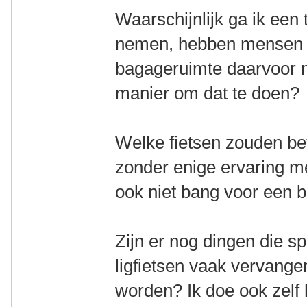
Waarschijnlijk ga ik een
nemen, hebben mensen h
bagageruimte daarvoor no
manier om dat te doen?
Welke fietsen zouden bet
zonder enige ervaring me
ook niet bang voor een b
Zijn er nog dingen die s
ligfietsen vaak vervan
worden? Ik doe ook zelf