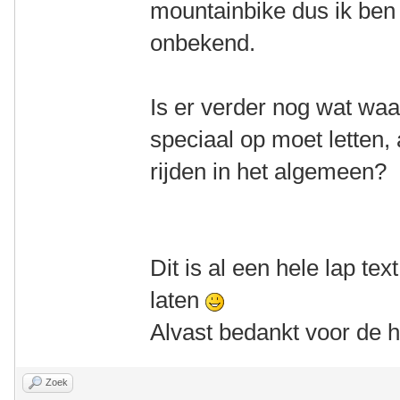
mountainbike dus ik ben 
onbekend.
Is er verder nog wat waar
speciaal op moet letten,
rijden in het algemeen?
Dit is al een hele lap text
laten
Alvast bedankt voor de h
Zoek