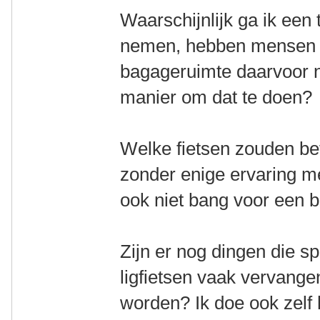
Waarschijnlijk ga ik een
nemen, hebben mensen h
bagageruimte daarvoor no
manier om dat te doen?
Welke fietsen zouden bet
zonder enige ervaring me
ook niet bang voor een b
Zijn er nog dingen die s
ligfietsen vaak vervan
worden? Ik doe ook zelf