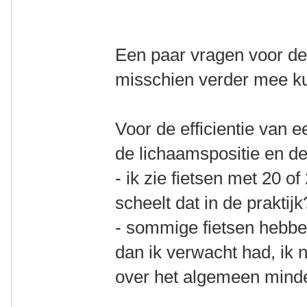
Een paar vragen voor de
misschien verder mee k
Voor de efficientie van e
de lichaamspositie en de
- ik zie fietsen met 20 o
scheelt dat in de praktijk
- sommige fietsen hebben
dan ik verwacht had, ik 
over het algemeen minder