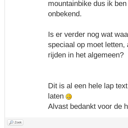
mountainbike dus ik ben 
onbekend.
Is er verder nog wat waar
speciaal op moet letten,
rijden in het algemeen?
Dit is al een hele lap text
laten
Alvast bedankt voor de h
Zoek