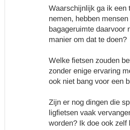
Waarschijnlijk ga ik een
nemen, hebben mensen h
bagageruimte daarvoor no
manier om dat te doen?
Welke fietsen zouden bet
zonder enige ervaring me
ook niet bang voor een b
Zijn er nog dingen die s
ligfietsen vaak vervan
worden? Ik doe ook zelf