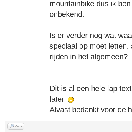
mountainbike dus ik ben 
onbekend.
Is er verder nog wat waar
speciaal op moet letten,
rijden in het algemeen?
Dit is al een hele lap text
laten
Alvast bedankt voor de h
Zoek