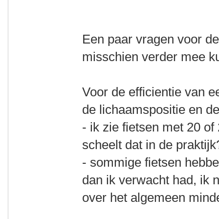
Een paar vragen voor de
misschien verder mee k
Voor de efficientie van e
de lichaamspositie en de
- ik zie fietsen met 20 o
scheelt dat in de praktijk
- sommige fietsen hebben
dan ik verwacht had, ik 
over het algemeen minder