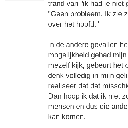
trand van "ik had je niet
"Geen probleem. Ik zie z
over het hoofd."
In de andere gevallen heb
mogelijkheid gehad mijn 
mezelf kijk, gebeurt het
denk volledig in mijn geli
realiseer dat dat misschi
Dan hoop ik dat ik niet 
mensen en dus die ander o
kan komen.