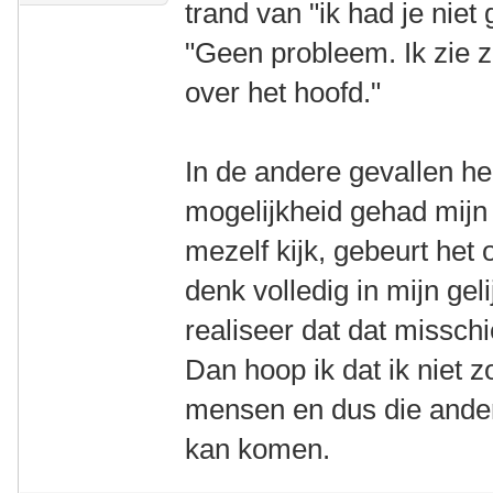
trand van "ik had je niet
"Geen probleem. Ik zie z
over het hoofd."
In de andere gevallen heb
mogelijkheid gehad mijn 
mezelf kijk, gebeurt het
denk volledig in mijn geli
realiseer dat dat misschi
Dan hoop ik dat ik niet 
mensen en dus die ander o
kan komen.