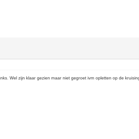
inks. Wel zijn klaar gezien maar niet gegroet ivm opletten op de kruisi