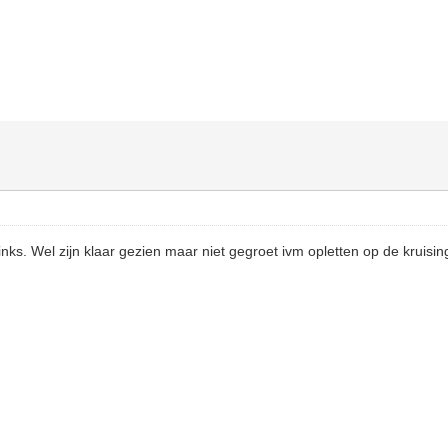
inks. Wel zijn klaar gezien maar niet gegroet ivm opletten op de kruisi