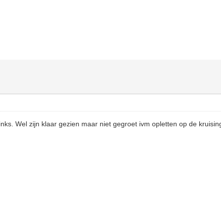
inks. Wel zijn klaar gezien maar niet gegroet ivm opletten op de kruisi