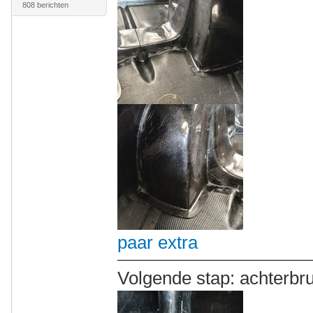
808 berichten
paar extra
Volgende stap: achterbr