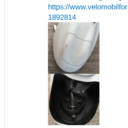
https://www.velomobilfor
1892814