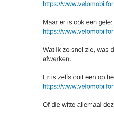
https://www.velomobilfo
Maar er is ook een gele:
https://www.velomobilfor
Wat ik zo snel zie, was d
afwerken.
Er is zelfs ooit een op h
https://www.velomobilfo
Of die witte allemaal dez