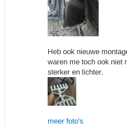
Heb ook nieuwe montagep
waren me toch ook niet n
sterker en lichter.
meer foto's