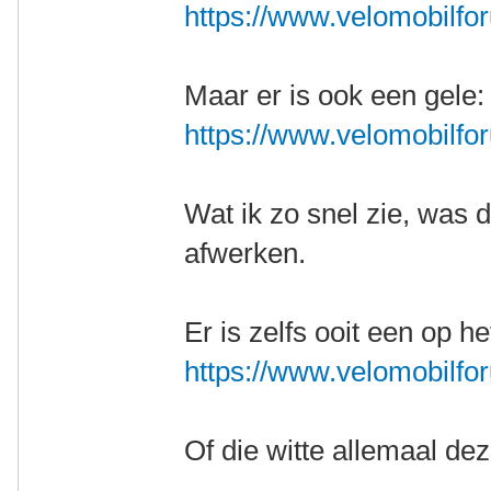
https://www.velomobilfo
Maar er is ook een gele:
https://www.velomobilfor
Wat ik zo snel zie, was d
afwerken.
Er is zelfs ooit een op h
https://www.velomobilfo
Of die witte allemaal dez