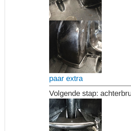
paar extra
Volgende stap: achterbr