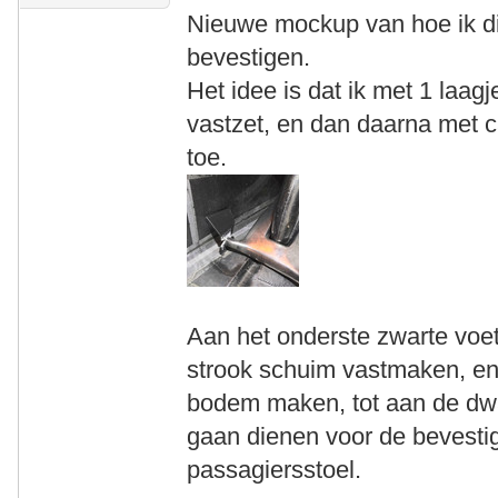
Nieuwe mockup van hoe ik d
bevestigen.
Het idee is dat ik met 1 laag
vastzet, en dan daarna met 
toe.
Aan het onderste zwarte voet
strook schuim vastmaken, en 
bodem maken, tot aan de dwa
gaan dienen voor de bevestig
passagiersstoel.