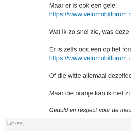
Maar er is ook een gele:
https://www.velomobilforum.d
Wat ik zo snel zie, was deze 
Er is zelfs ooit een op het fo
https://www.velomobilforum.d
Of die witte allemaal dezelfd
Maar die oranje kan ik niet z
Geduld en respect voor de me
Zoek