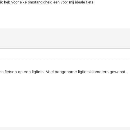
, ik heb voor elke omstandigheid een voor mij ideale fiets!
es fietsen op een ligfiets. Veel aangename ligfietskilometers gewenst.