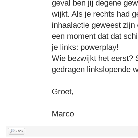
geval ben jij degene gew
wijkt. Als je rechts had
inhaalactie geweest zijn
een moment dat dat schi
je links: powerplay!
Wie bezwijkt het eerst?
gedragen linkslopende w
Groet,
Marco
Zoek