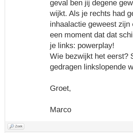
geval ben jij degene gew
wijkt. Als je rechts had
inhaalactie geweest zijn
een moment dat dat schi
je links: powerplay!
Wie bezwijkt het eerst?
gedragen linkslopende w
Groet,
Marco
Zoek