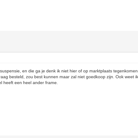
suspensie, en die ga je denk ik niet hier of op marktplaats tegenkomen.
raag besteld, zou best kunnen maar zal niet goedkoop zijn. Ook weet ik
l heeft een heel ander frame.