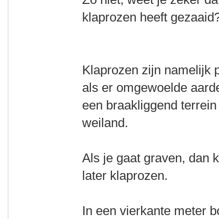
klaprozen heeft gezaaid
Klaprozen zijn namelijk 
als er omgewoelde aarde
een braakliggend terrein
weiland.
Als je gaat graven, dan k
later klaprozen.
In een vierkante meter 