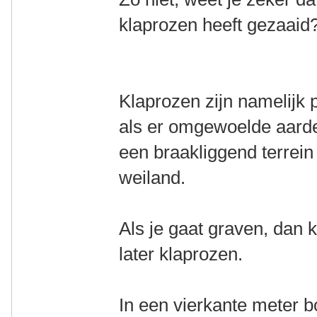
klaprozen heeft gezaaid
Klaprozen zijn namelijk 
als er omgewoelde aarde
een braakliggend terrein
weiland.
Als je gaat graven, dan k
later klaprozen.
In een vierkante meter 