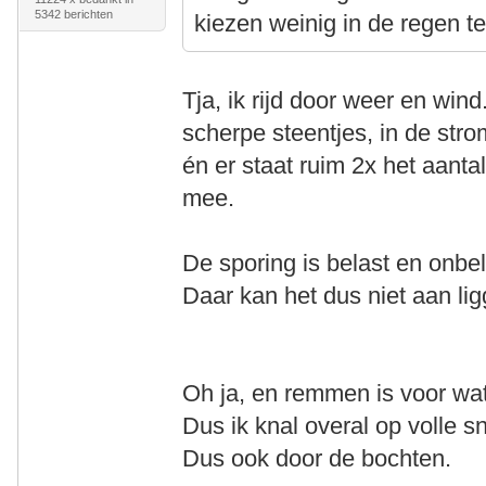
5342 berichten
kiezen weinig in de regen te
Tja, ik rijd door weer en wind
scherpe steentjes, in de st
én er staat ruim 2x het aantal
mee.
De sporing is belast en onb
Daar kan het dus niet aan lig
Oh ja, en remmen is voor w
Dus ik knal overal op volle 
Dus ook door de bochten.