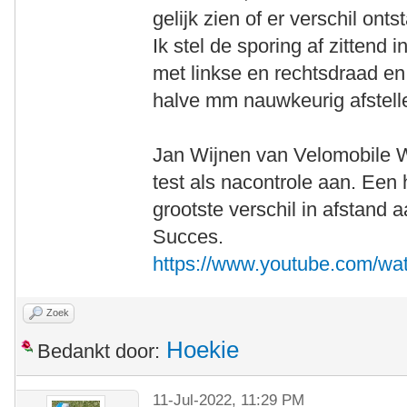
gelijk zien of er verschil ont
Ik stel de sporing af zittend
met linkse en rechtsdraad en
halve mm nauwkeurig afstell
Jan Wijnen van Velomobile 
test als nacontrole aan. Een
grootste verschil in afstand a
Succes.
https://www.youtube.com/w
Zoek
Hoekie
Bedankt door:
11-Jul-2022, 11:29 PM