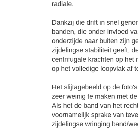
radiale.
Dankzij die drift in snel ge
banden, die onder invloed va
onderzijde naar buiten zijn 
zijdelingse stabiliteit geeft,
centrifugale krachten op het
op het volledige loopvlak af te
Het slijtagebeeld op de foto'
zeer weinig te maken met de 
Als het de band van het recht
voornamelijk sprake van teve
zijdelingse wringing band/w