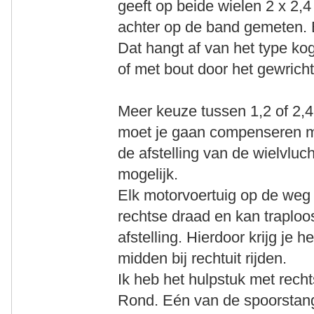
geeft op beide wielen 2 x 2,
achter op de band gemeten. E
Dat hangt af van het type ko
of met bout door het gewricht
Meer keuze tussen 1,2 of 2,4
moet je gaan compenseren m
de afstelling van de wielvluc
mogelijk.
Elk motorvoertuig op de weg
rechtse draad en kan traploos
afstelling. Hierdoor krijg je he
midden bij rechtuit rijden.
Ik heb het hulpstuk met rech
Rond. Eén van de spoorstang