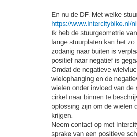
En nu de DF. Met welke stuurp
https://www.intercitybike.nl/n
Ik heb de stuurgeometrie va
lange stuurplaten kan het zo 
zodanig naar buiten is verpla
positief naar negatief is gega
Omdat de negatieve wielvluc
wielophanging en de negatie
wielen onder invloed van de
cirkel naar binnen te beschri
oplossing zijn om de wielen 
krijgen.
Neem contact op met Intercity
sprake van een positieve sch