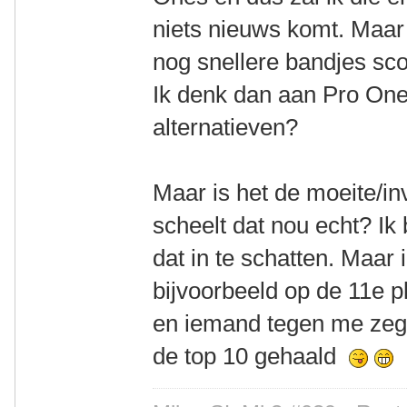
niets nieuws komt. Maar
nog snellere bandjes sco
Ik denk dan aan Pro One,
alternatieven?
Maar is het de moeite/i
scheelt dat nou echt? Ik 
dat in te schatten. Maar 
bijvoorbeeld op de 11e p
en iemand tegen me zegt
de top 10 gehaald