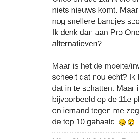
niets nieuws komt. Maar
nog snellere bandjes sco
Ik denk dan aan Pro One,
alternatieven?
Maar is het de moeite/i
scheelt dat nou echt? Ik 
dat in te schatten. Maar 
bijvoorbeeld op de 11e p
en iemand tegen me zegt
de top 10 gehaald