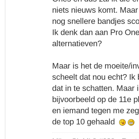
niets nieuws komt. Maar
nog snellere bandjes sco
Ik denk dan aan Pro One,
alternatieven?
Maar is het de moeite/i
scheelt dat nou echt? Ik 
dat in te schatten. Maar 
bijvoorbeeld op de 11e p
en iemand tegen me zegt
de top 10 gehaald