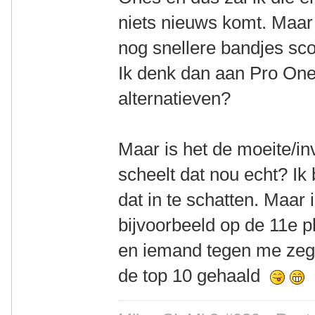
niets nieuws komt. Maar
nog snellere bandjes sco
Ik denk dan aan Pro One,
alternatieven?
Maar is het de moeite/i
scheelt dat nou echt? Ik 
dat in te schatten. Maar 
bijvoorbeeld op de 11e p
en iemand tegen me zegt
de top 10 gehaald