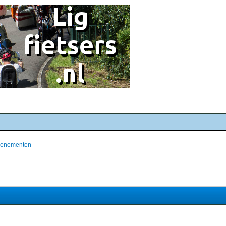
evenementen