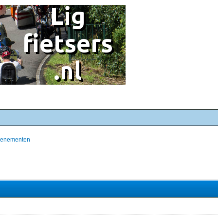
evenementen