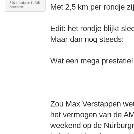
540 x bedankt in 235
Met 2,5 km per rondje zi
berichten
Edit: het rondje blijkt sl
Maar dan nog steeds:
Wat een mega prestatie!
Zou Max Verstappen wete
het vermogen van de AM
weekend op de Nürburgr