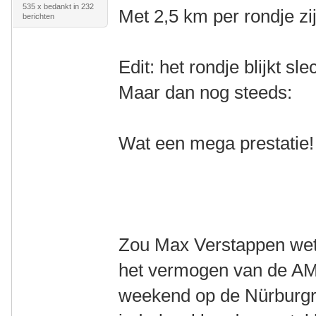
535 x bedankt in 232
Met 2,5 km per rondje zi
berichten
Edit: het rondje blijkt sl
Maar dan nog steeds:
Wat een mega prestatie!
Zou Max Verstappen wete
het vermogen van de AM
weekend op de Nürburgr