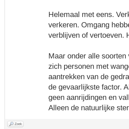
Helemaal met eens. Verk
verkeren. Omgang hebbe
verblijven of vertoeven. 
Maar onder alle soorte
zich personen met wange
aantrekken van de gedrag
de gevaarlijkste factor. A
geen aanrijdingen en val
Alleen de natuurlijke ste
Zoek