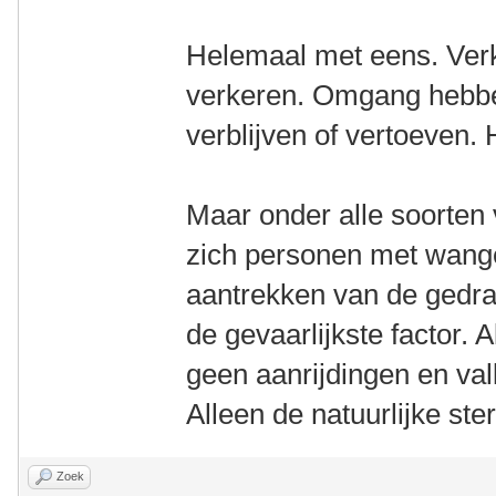
Helemaal met eens. Verk
verkeren. Omgang hebbe
verblijven of vertoeven. 
Maar onder alle soorte
zich personen met wange
aantrekken van de gedrag
de gevaarlijkste factor. A
geen aanrijdingen en val
Alleen de natuurlijke ste
Zoek