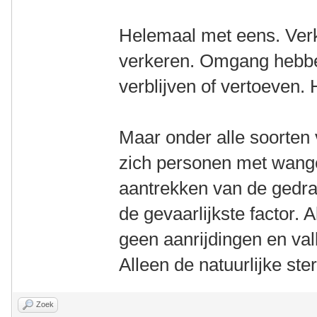
Helemaal met eens. Verk
verkeren. Omgang hebbe
verblijven of vertoeven. 
Maar onder alle soorte
zich personen met wange
aantrekken van de gedrag
de gevaarlijkste factor. A
geen aanrijdingen en val
Alleen de natuurlijke ste
Zoek