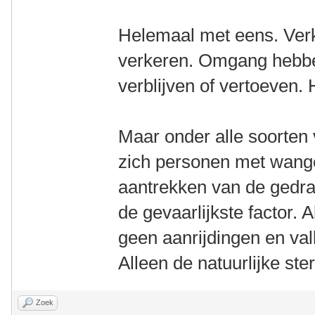
Helemaal met eens. Verk
verkeren. Omgang hebbe
verblijven of vertoeven. 
Maar onder alle soorte
zich personen met wange
aantrekken van de gedrag
de gevaarlijkste factor. A
geen aanrijdingen en val
Alleen de natuurlijke ste
Zoek