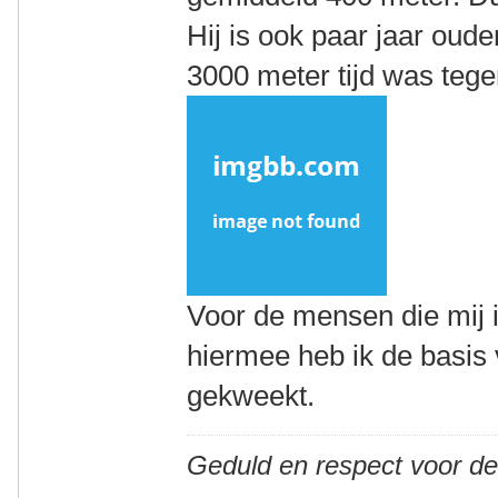
Hij is ook paar jaar oude
3000 meter tijd was teg
Voor de mensen die mij 
hiermee heb ik de basis
gekweekt.
Geduld en respect voor d