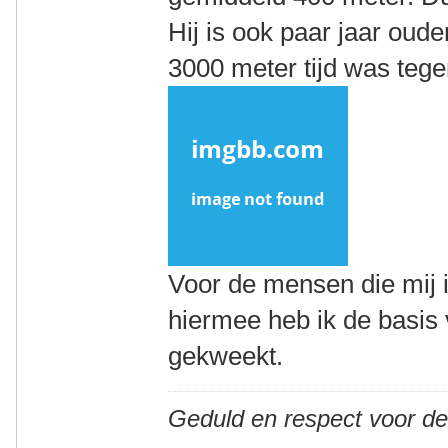
Hij is ook paar jaar oude
3000 meter tijd was teg
Voor de mensen die mij 
hiermee heb ik de basis
gekweekt.
Geduld en respect voor d