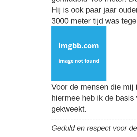
Hij is ook paar jaar oude
3000 meter tijd was teg
Voor de mensen die mij 
hiermee heb ik de basis
gekweekt.
Geduld en respect voor d