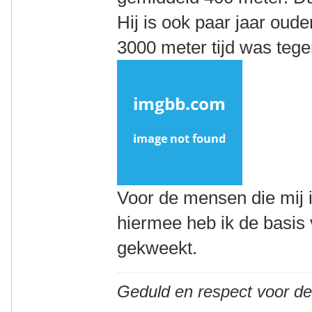
Hij is ook paar jaar oude
3000 meter tijd was teg
Voor de mensen die mij 
hiermee heb ik de basis
gekweekt.
Geduld en respect voor d