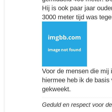
Hij is ook paar jaar oude
3000 meter tijd was teg
Voor de mensen die mij 
hiermee heb ik de basis
gekweekt.
Geduld en respect voor d