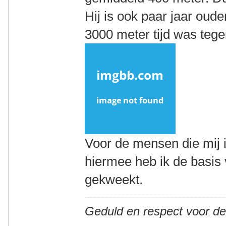
Hij is ook paar jaar oude
3000 meter tijd was teg
Voor de mensen die mij 
hiermee heb ik de basis
gekweekt.
Geduld en respect voor d