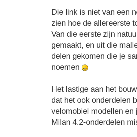
Die link is niet van een
zien hoe de allereerste 
Van die eerste zijn natuu
gemaakt, en uit die mall
delen gekomen die je s
noemen
Het lastige aan het bouw
dat het ook onderdelen 
velomobiel modellen en 
Milan 4.2-onderdelen mi