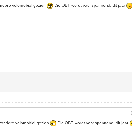
zondere velomobiel gezien
Die OBT wordt vast spannend, dit jaar
jzondere velomobiel gezien
Die OBT wordt vast spannend, dit jaar