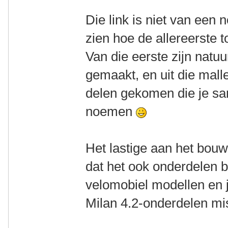
Die link is niet van een
zien hoe de allereerste 
Van die eerste zijn natuu
gemaakt, en uit die mall
delen gekomen die je s
noemen
Het lastige aan het bouw
dat het ook onderdelen 
velomobiel modellen en 
Milan 4.2-onderdelen mi