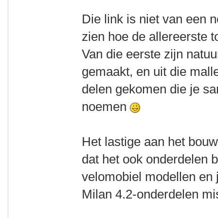
Die link is niet van een
zien hoe de allereerste 
Van die eerste zijn natuu
gemaakt, en uit die mall
delen gekomen die je s
noemen
Het lastige aan het bouw
dat het ook onderdelen 
velomobiel modellen en 
Milan 4.2-onderdelen mi