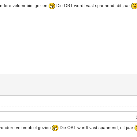
zondere velomobiel gezien
Die OBT wordt vast spannend, dit jaar
jzondere velomobiel gezien
Die OBT wordt vast spannend, dit jaar