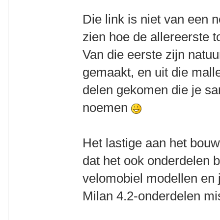
Die link is niet van een
zien hoe de allereerste 
Van die eerste zijn natuu
gemaakt, en uit die mall
delen gekomen die je s
noemen
Het lastige aan het bouw
dat het ook onderdelen 
velomobiel modellen en 
Milan 4.2-onderdelen mi