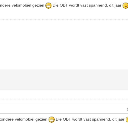
zondere velomobiel gezien
Die OBT wordt vast spannend, dit jaar
jzondere velomobiel gezien
Die OBT wordt vast spannend, dit jaar